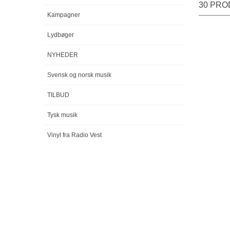
30 PRO
Kampagner
Lydbøger
NYHEDER
Svensk og norsk musik
TILBUD
Tysk musik
Vinyl fra Radio Vest