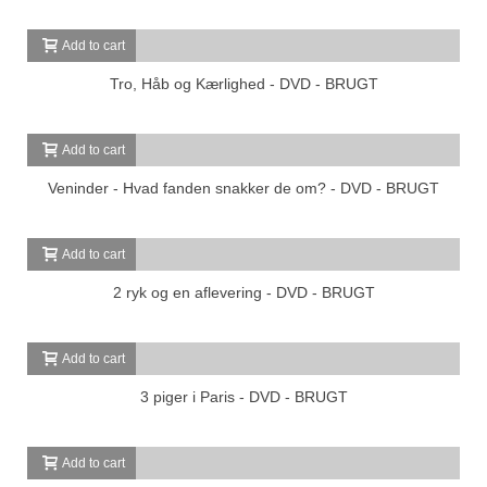
Add to cart
Tro, Håb og Kærlighed - DVD - BRUGT
Add to cart
Veninder - Hvad fanden snakker de om? - DVD - BRUGT
Add to cart
2 ryk og en aflevering - DVD - BRUGT
Add to cart
3 piger i Paris - DVD - BRUGT
Add to cart