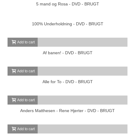
5 mand og Rosa - DVD - BRUGT
100% Underholdning - DVD - BRUGT
Add to cart
Af banen! - DVD - BRUGT
Add to cart
Alle for To - DVD - BRUGT
Add to cart
Anders Matthesen - Rene Hjerter - DVD - BRUGT
Add to cart