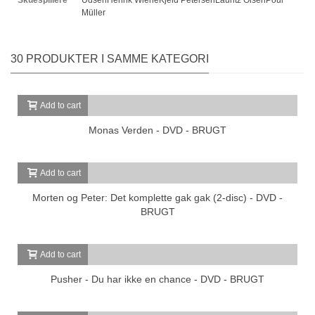
Müller
30 PRODUKTER I SAMME KATEGORI
Add to cart
Monas Verden - DVD - BRUGT
Add to cart
Morten og Peter: Det komplette gak gak (2-disc) - DVD -
BRUGT
Add to cart
Pusher - Du har ikke en chance - DVD - BRUGT