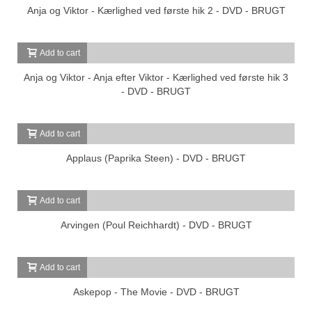
Anja og Viktor - Kærlighed ved første hik 2 - DVD - BRUGT
Add to cart
Anja og Viktor - Anja efter Viktor - Kærlighed ved første hik 3
- DVD - BRUGT
Add to cart
Applaus (Paprika Steen) - DVD - BRUGT
Add to cart
Arvingen (Poul Reichhardt) - DVD - BRUGT
Add to cart
Askepop - The Movie - DVD - BRUGT