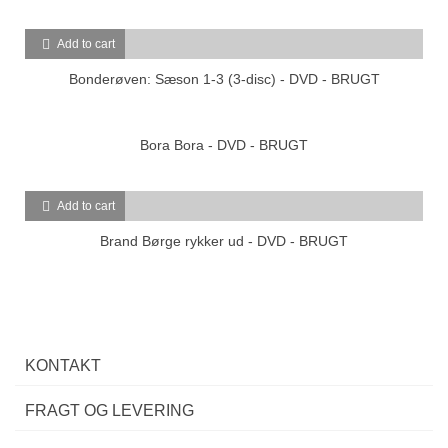
Add to cart
Bonderøven: Sæson 1-3 (3-disc) - DVD - BRUGT
Bora Bora - DVD - BRUGT
Add to cart
Brand Børge rykker ud - DVD - BRUGT
KONTAKT
FRAGT OG LEVERING