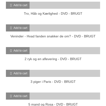
Add to cart
Tro, Håb og Kærlighed - DVD - BRUGT
Add to cart
Veninder - Hvad fanden snakker de om? - DVD - BRUGT
Add to cart
2 ryk og en aflevering - DVD - BRUGT
Add to cart
3 piger i Paris - DVD - BRUGT
Add to cart
5 mand og Rosa - DVD - BRUGT