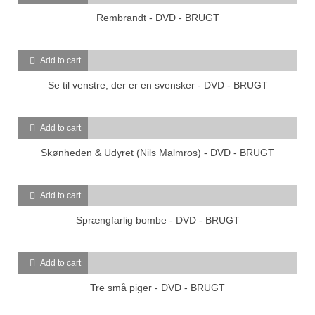
Rembrandt - DVD - BRUGT
Add to cart
Se til venstre, der er en svensker - DVD - BRUGT
Add to cart
Skønheden & Udyret (Nils Malmros) - DVD - BRUGT
Add to cart
Sprængfarlig bombe - DVD - BRUGT
Add to cart
Tre små piger - DVD - BRUGT