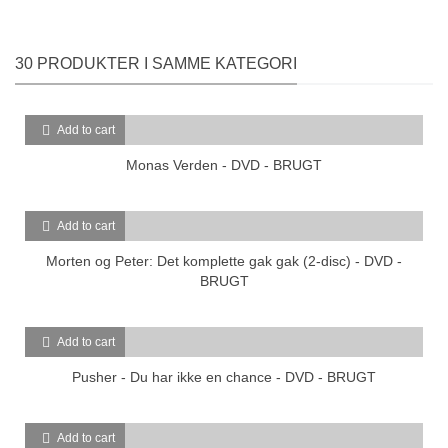
30 PRODUKTER I SAMME KATEGORI
Add to cart
Monas Verden - DVD - BRUGT
Add to cart
Morten og Peter: Det komplette gak gak (2-disc) - DVD -
BRUGT
Add to cart
Pusher - Du har ikke en chance - DVD - BRUGT
Add to cart