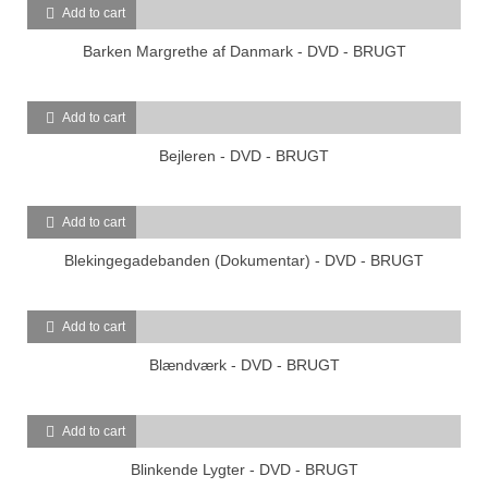
Add to cart
Barken Margrethe af Danmark - DVD - BRUGT
Add to cart
Bejleren - DVD - BRUGT
Add to cart
Blekingegadebanden (Dokumentar) - DVD - BRUGT
Add to cart
Blændværk - DVD - BRUGT
Add to cart
Blinkende Lygter - DVD - BRUGT