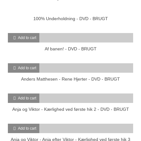
100% Underholdning - DVD - BRUGT
Add to cart
Af banen! - DVD - BRUGT
Add to cart
Anders Matthesen - Rene Hjerter - DVD - BRUGT
Add to cart
Anja og Viktor - Kærlighed ved første hik 2 - DVD - BRUGT
Add to cart
Anja og Viktor - Anja efter Viktor - Kærlighed ved første hik 3