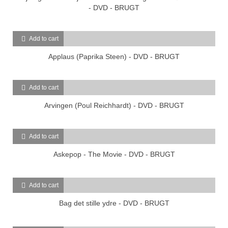
- DVD - BRUGT
Add to cart
Applaus (Paprika Steen) - DVD - BRUGT
Add to cart
Arvingen (Poul Reichhardt) - DVD - BRUGT
Add to cart
Askepop - The Movie - DVD - BRUGT
Add to cart
Bag det stille ydre - DVD - BRUGT