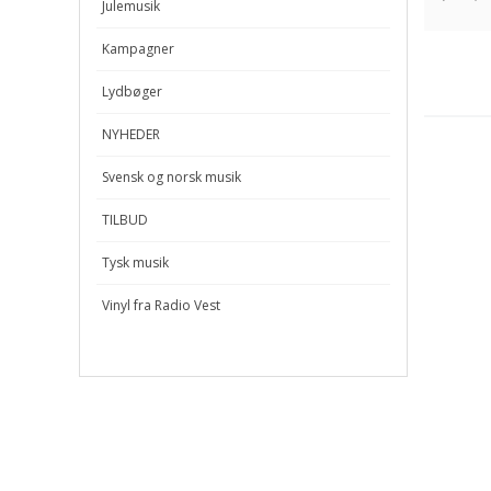
Julemusik
Kampagner
Lydbøger
NYHEDER
Svensk og norsk musik
TILBUD
Tysk musik
Vinyl fra Radio Vest