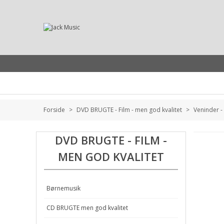
Forside
>
DVD BRUGTE - Film - men god kvalitet
>
Veninder -
DVD BRUGTE - FILM -
MEN GOD KVALITET
Børnemusik
CD BRUGTE men god kvalitet