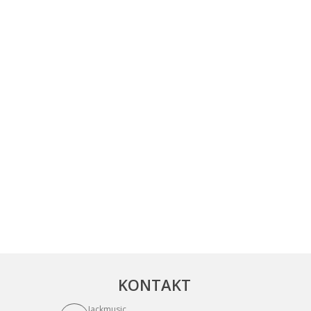
KONTAKT
Jackmusic