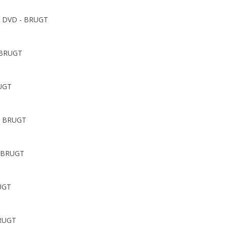
 - DVD - BRUGT
 BRUGT
RUGT
 - BRUGT
 - BRUGT
RUGT
BRUGT