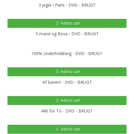
3 piger i Paris - DVD - BRUGT
Add to cart
5 mand og Rosa - DVD - BRUGT
100% Underholdning - DVD - BRUGT
Add to cart
Af banen! - DVD - BRUGT
Add to cart
Alle for To - DVD - BRUGT
Add to cart