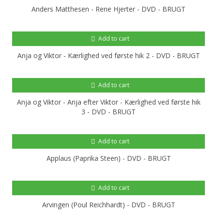
Anders Matthesen - Rene Hjerter - DVD - BRUGT
Add to cart
Anja og Viktor - Kærlighed ved første hik 2 - DVD - BRUGT
Add to cart
Anja og Viktor - Anja efter Viktor - Kærlighed ved første hik
3 - DVD - BRUGT
Add to cart
Applaus (Paprika Steen) - DVD - BRUGT
Add to cart
Arvingen (Poul Reichhardt) - DVD - BRUGT