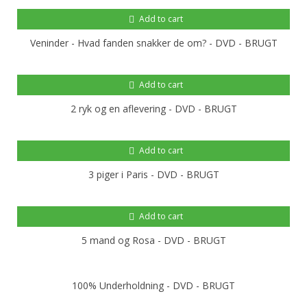
Add to cart
Veninder - Hvad fanden snakker de om? - DVD - BRUGT
Add to cart
2 ryk og en aflevering - DVD - BRUGT
Add to cart
3 piger i Paris - DVD - BRUGT
Add to cart
5 mand og Rosa - DVD - BRUGT
100% Underholdning - DVD - BRUGT