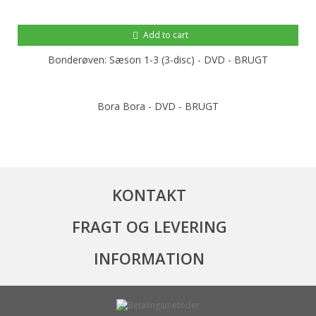
Add to cart
Bonderøven: Sæson 1-3 (3-disc) - DVD - BRUGT
Bora Bora - DVD - BRUGT
KONTAKT
FRAGT OG LEVERING
INFORMATION