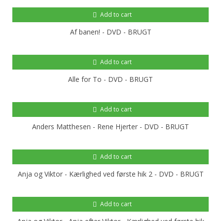
Add to cart
Af banen! - DVD - BRUGT
Add to cart
Alle for To - DVD - BRUGT
Add to cart
Anders Matthesen - Rene Hjerter - DVD - BRUGT
Add to cart
Anja og Viktor - Kærlighed ved første hik 2 - DVD - BRUGT
Add to cart