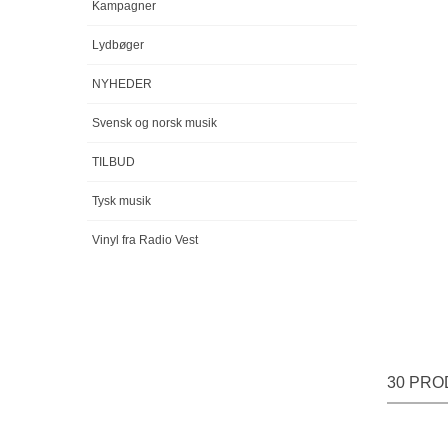
Kampagner
Lydbøger
NYHEDER
Svensk og norsk musik
TILBUD
Tysk musik
Vinyl fra Radio Vest
30 PRO