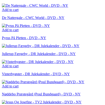
Add to cart
De Nattergale - CWC World - DVD - NY
Add to cart
Pyrus På Pletten - DVD - NY
Jullerup Færgeby - DR Julekalender - DVD - NY
Add to cart
Vinterbyøster - DR Julekalender - DVD - NY
Add to cart
Nøddebo Præstegård (Poul Bundgaard) - DVD - NY