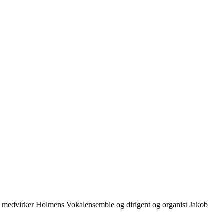
n medvirker Holmens Vokalensemble og dirigent og organist Jakob