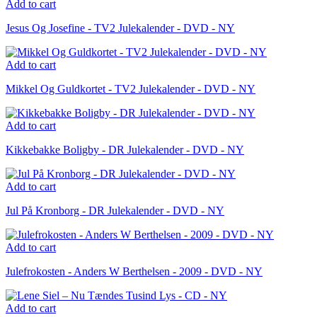
Add to cart
Jesus Og Josefine - TV2 Julekalender - DVD - NY
Add to cart
Mikkel Og Guldkortet - TV2 Julekalender - DVD - NY
Add to cart
Kikkebakke Boligby - DR Julekalender - DVD - NY
Add to cart
Jul På Kronborg - DR Julekalender - DVD - NY
Add to cart
Julefrokosten - Anders W Berthelsen - 2009 - DVD - NY
Add to cart