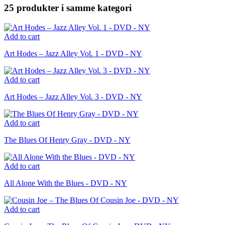
25 produkter i samme kategori
Add to cart
Art Hodes – Jazz Alley Vol. 1 - DVD - NY
Add to cart
Art Hodes – Jazz Alley Vol. 3 - DVD - NY
Add to cart
The Blues Of Henry Gray - DVD - NY
Add to cart
All Alone With the Blues - DVD - NY
Add to cart