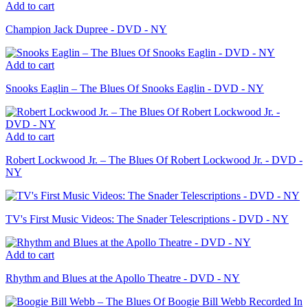
Add to cart
Champion Jack Dupree - DVD - NY
Add to cart
Snooks Eaglin – The Blues Of Snooks Eaglin - DVD - NY
Add to cart
Robert Lockwood Jr. – The Blues Of Robert Lockwood Jr. - DVD -
NY
TV's First Music Videos: The Snader Telescriptions - DVD - NY
Add to cart
Rhythm and Blues at the Apollo Theatre - DVD - NY