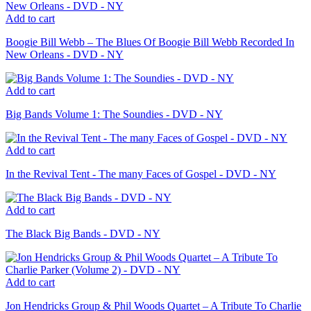
Add to cart
Boogie Bill Webb – The Blues Of Boogie Bill Webb Recorded In
New Orleans - DVD - NY
Add to cart
Big Bands Volume 1: The Soundies - DVD - NY
Add to cart
In the Revival Tent - The many Faces of Gospel - DVD - NY
Add to cart
The Black Big Bands - DVD - NY
Add to cart
Jon Hendricks Group & Phil Woods Quartet – A Tribute To Charlie