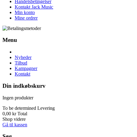
Handelsbetingelser
Kontakt Jack Music
Min konto
Mine ordrer
Menu
Nyheder
Tilbud
Kampagner
Kontakt
Din indkøbskurv
Ingen produkter
To be determined
Levering
0,00 kr
Total
Shop videre
Gå til kassen
Søg