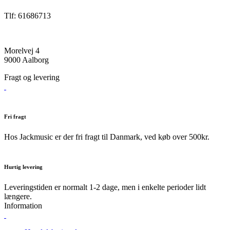
Tlf: 61686713
Morelvej 4
9000 Aalborg
Fragt og levering
Fri fragt
Hos Jackmusic er der fri fragt til Danmark, ved køb over 500kr.
Hurtig levering
Leveringstiden er normalt 1-2 dage, men i enkelte perioder lidt
længere.
Information