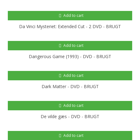
Add to cart
Da Vinci Mysteriet: Extended Cut - 2 DVD - BRUGT
Add to cart
Dangerous Game (1993) - DVD - BRUGT
Add to cart
Dark Matter - DVD - BRUGT
Add to cart
De vilde gæs - DVD - BRUGT
Add to cart