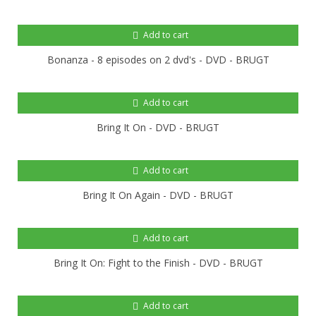
Add to cart
Bonanza - 8 episodes on 2 dvd's - DVD - BRUGT
Add to cart
Bring It On - DVD - BRUGT
Add to cart
Bring It On Again - DVD - BRUGT
Add to cart
Bring It On: Fight to the Finish - DVD - BRUGT
Add to cart