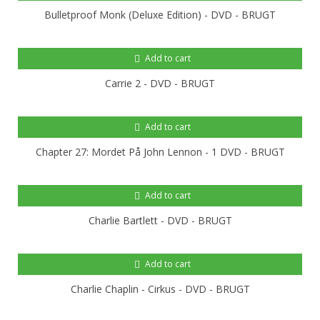
Bulletproof Monk (Deluxe Edition) - DVD - BRUGT
Add to cart
Carrie 2 - DVD - BRUGT
Add to cart
Chapter 27: Mordet På John Lennon - 1 DVD - BRUGT
Add to cart
Charlie Bartlett - DVD - BRUGT
Add to cart
Charlie Chaplin - Cirkus - DVD - BRUGT