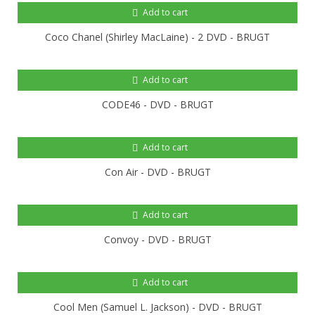
Add to cart
Coco Chanel (Shirley MacLaine) - 2 DVD - BRUGT
Add to cart
CODE46 - DVD - BRUGT
Add to cart
Con Air - DVD - BRUGT
Add to cart
Convoy - DVD - BRUGT
Add to cart
Cool Men (Samuel L. Jackson) - DVD - BRUGT