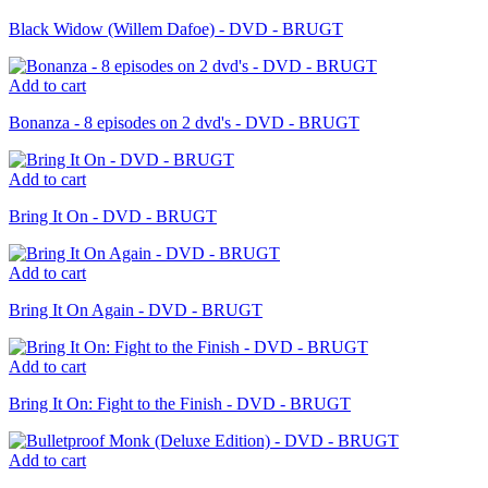
Black Widow (Willem Dafoe) - DVD - BRUGT
Add to cart
Bonanza - 8 episodes on 2 dvd's - DVD - BRUGT
Add to cart
Bring It On - DVD - BRUGT
Add to cart
Bring It On Again - DVD - BRUGT
Add to cart
Bring It On: Fight to the Finish - DVD - BRUGT
Add to cart