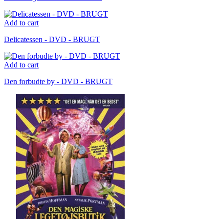
Add to cart
Delicatessen - DVD - BRUGT
Add to cart
Den forbudte by - DVD - BRUGT