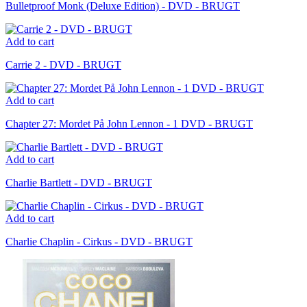
Bulletproof Monk (Deluxe Edition) - DVD - BRUGT
Add to cart
Carrie 2 - DVD - BRUGT
Add to cart
Chapter 27: Mordet På John Lennon - 1 DVD - BRUGT
Add to cart
Charlie Bartlett - DVD - BRUGT
Add to cart
Charlie Chaplin - Cirkus - DVD - BRUGT