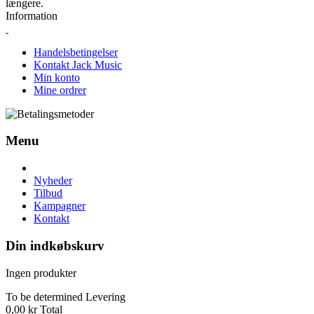
længere.
Information
Handelsbetingelser
Kontakt Jack Music
Min konto
Mine ordrer
Menu
Nyheder
Tilbud
Kampagner
Kontakt
Din indkøbskurv
Ingen produkter
To be determined
Levering
0,00 kr
Total