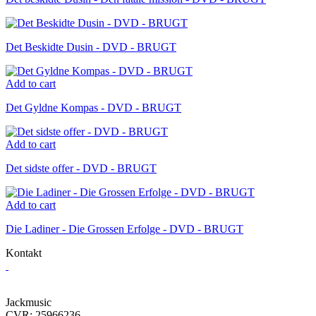
Det Beskidte Dusin - DVD - BRUGT
Add to cart
Det Gyldne Kompas - DVD - BRUGT
Add to cart
Det sidste offer - DVD - BRUGT
Add to cart
Die Ladiner - Die Grossen Erfolge - DVD - BRUGT
Kontakt
Jackmusic
CVR: 25966236