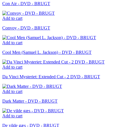
Con Air - DVD - BRUGT
Add to cart
Convoy - DVD - BRUGT
Add to cart
Cool Men (Samuel L. Jackson) - DVD - BRUGT
Add to cart
Da Vinci Mysteriet: Extended Cut - 2 DVD - BRUGT
Add to cart
Dark Matter - DVD - BRUGT
Add to cart
De vilde gæs - DVD - BRUGT