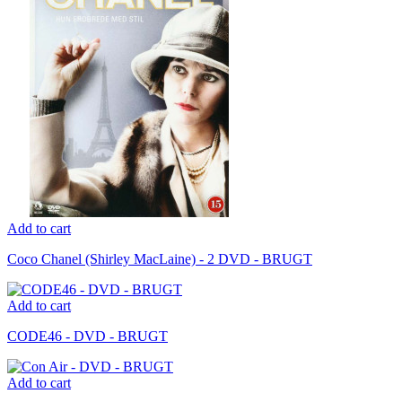
Add to cart
Coco Chanel (Shirley MacLaine) - 2 DVD - BRUGT
Add to cart
CODE46 - DVD - BRUGT
Add to cart