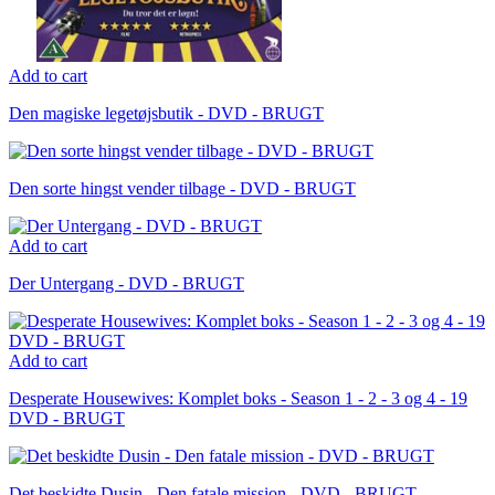
Add to cart
Den magiske legetøjsbutik - DVD - BRUGT
Den sorte hingst vender tilbage - DVD - BRUGT
Add to cart
Der Untergang - DVD - BRUGT
Add to cart
Desperate Housewives: Komplet boks - Season 1 - 2 - 3 og 4 - 19
DVD - BRUGT
Det beskidte Dusin - Den fatale mission - DVD - BRUGT