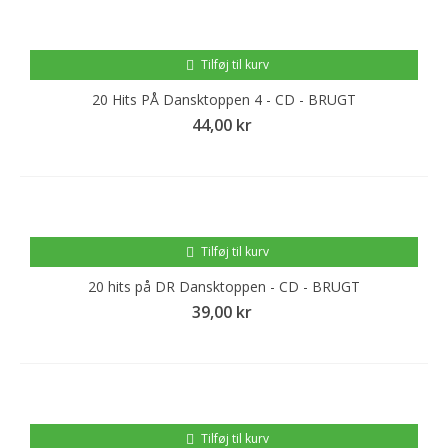
Tilføj til kurv
20 Hits PÅ Dansktoppen 4 - CD - BRUGT
44,00 kr
Tilføj til kurv
20 hits på DR Dansktoppen - CD - BRUGT
39,00 kr
Tilføj til kurv