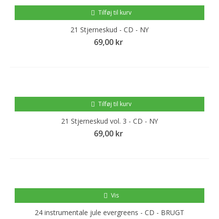
Tilføj til kurv
21 Stjerneskud - CD - NY
69,00 kr
Tilføj til kurv
21 Stjerneskud vol. 3 - CD - NY
69,00 kr
Vis
24 instrumentale jule evergreens - CD - BRUGT