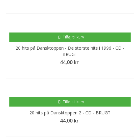
Tilføj til kurv
20 hits på Dansktoppen - De største hits i 1996 - CD -
BRUGT
44,00 kr
Tilføj til kurv
20 hits på Dansktoppen 2 - CD - BRUGT
44,00 kr