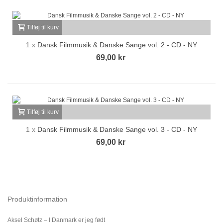
Tilføj til kurv
1 x
Dansk Filmmusik & Danske Sange vol. 2 - CD - NY
69,00 kr
Tilføj til kurv
1 x
Dansk Filmmusik & Danske Sange vol. 3 - CD - NY
69,00 kr
Produktinformation
Aksel Schøtz – I Danmark er jeg født