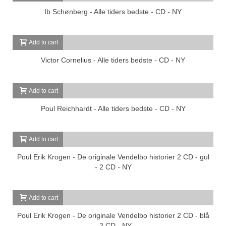
Ib Schønberg - Alle tiders bedste - CD - NY
Add to cart
Victor Cornelius - Alle tiders bedste - CD - NY
Add to cart
Poul Reichhardt - Alle tiders bedste - CD - NY
Add to cart
Poul Erik Krogen - De originale Vendelbo historier 2 CD - gul
- 2 CD - NY
Add to cart
Poul Erik Krogen - De originale Vendelbo historier 2 CD - blå
- 2 CD - NY