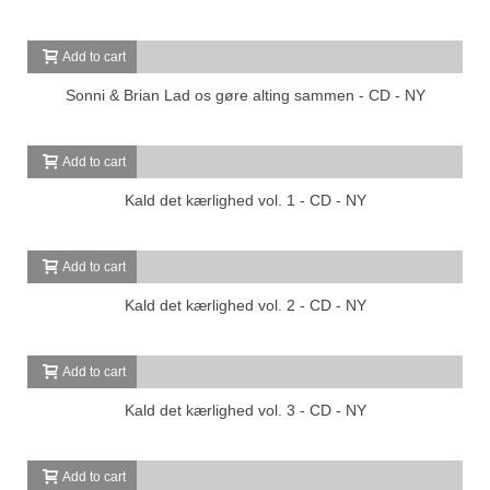
Add to cart
Sonni & Brian Lad os gøre alting sammen - CD - NY
Add to cart
Kald det kærlighed vol. 1 - CD - NY
Add to cart
Kald det kærlighed vol. 2 - CD - NY
Add to cart
Kald det kærlighed vol. 3 - CD - NY
Add to cart