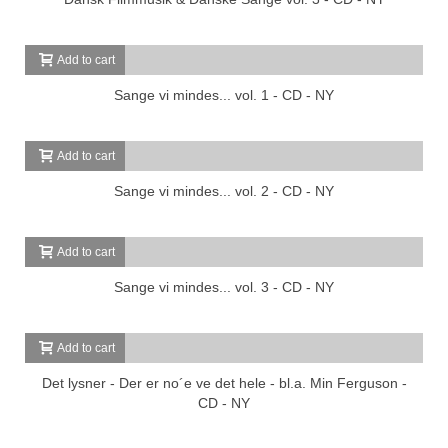
Add to cart
Sange vi mindes... vol. 1 - CD - NY
Add to cart
Sange vi mindes... vol. 2 - CD - NY
Add to cart
Sange vi mindes... vol. 3 - CD - NY
Add to cart
Det lysner - Der er no´e ve det hele - bl.a. Min Ferguson -
CD - NY