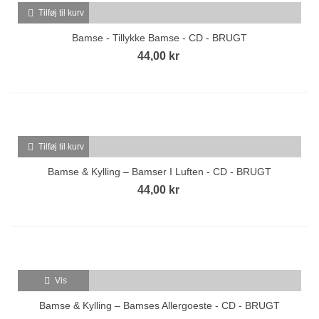
Tilføj til kurv
Bamse - Tillykke Bamse - CD - BRUGT
44,00 kr
Tilføj til kurv
Bamse & Kylling ‎– Bamser I Luften - CD - BRUGT
44,00 kr
Vis
Bamse & Kylling – Bamses Allergoeste - CD - BRUGT