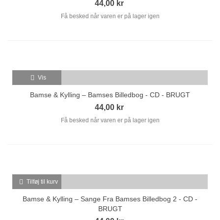
44,00 kr
Få besked når varen er på lager igen
Vis
Bamse & Kylling – Bamses Billedbog - CD - BRUGT
44,00 kr
Få besked når varen er på lager igen
Tilføj til kurv
Bamse & Kylling – Sange Fra Bamses Billedbog 2 - CD -
BRUGT