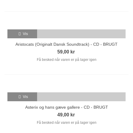
Vis
Aristocats (Originalt Dansk Soundtrack) - CD - BRUGT
59,00 kr
Få besked når varen er på lager igen
Vis
Asterix og hans gæve gallere - CD - BRUGT
49,00 kr
Få besked når varen er på lager igen