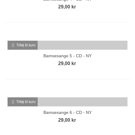
29,00 kr
Tilføj til kurv
Bamsesange 5 - CD - NY
29,00 kr
Tilføj til kurv
Bamsesange 6 - CD - NY
29,00 kr