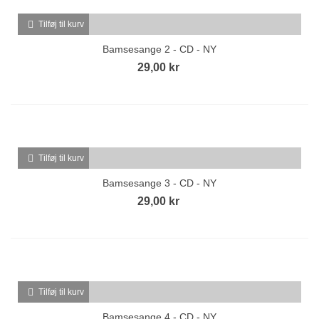
Tilføj til kurv
Bamsesange 2 - CD - NY
29,00 kr
Tilføj til kurv
Bamsesange 3 - CD - NY
29,00 kr
Tilføj til kurv
Bamsesange 4 - CD - NY