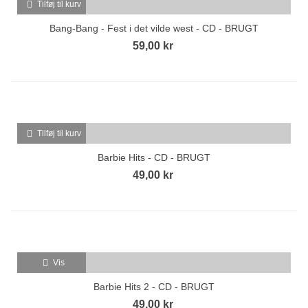
Tilføj til kurv
Bang-Bang - Fest i det vilde west - CD - BRUGT
59,00 kr
Tilføj til kurv
Barbie Hits - CD - BRUGT
49,00 kr
Vis
Barbie Hits 2 - CD - BRUGT
49,00 kr