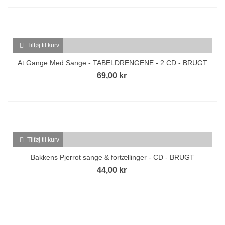
Tilføj til kurv
At Gange Med Sange - TABELDRENGENE - 2 CD - BRUGT
69,00 kr
Tilføj til kurv
Bakkens Pjerrot sange & fortællinger - CD - BRUGT
44,00 kr