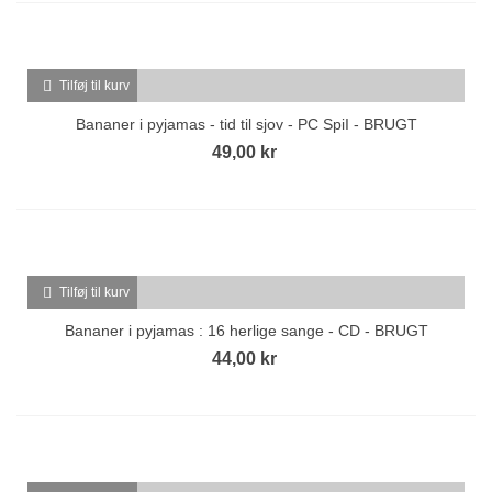
Tilføj til kurv
Bananer i pyjamas - tid til sjov - PC SpiI - BRUGT
49,00 kr
Tilføj til kurv
Bananer i pyjamas : 16 herlige sange - CD - BRUGT
44,00 kr