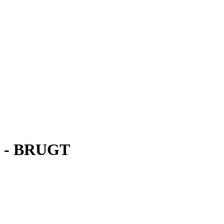
CD - BRUGT