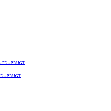
 - CD - BRUGT